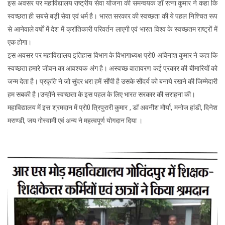
इस अवसर पर महाविद्यालय राष्ट्रीय सेवा योजना की समन्वयक डॉ रत्ना कुमार ने कहा कि
स्वच्छता ही सबसे बड़ी सेवा एवं धर्म है। भारत सरकार की स्वच्छता की ये पहल निश्चित रूप
से आनेवाले वर्षों में देश में क्रांतिकारी परिवर्तन लाएगी एवं भारत विश्व के स्वच्छतम राष्ट्रों में
एक होगा।
इस अवसर पर महाविद्यालय इतिहास विभाग के विभागाध्यक्ष प्रो0 अविनाश कुमार ने कहा कि
स्वच्छता हमारे जीवन का आवश्यक अंग है। अस्वच्छ वातावरण कई प्रकार की बीमारियों को
जन्म देता है। प्रकृति ने जो सुंदर धरा हमें सौंपी है उसके सौंदर्य को बनाये रखने की जिम्मेदारी
हम सबकी है।उन्होंने स्वच्छता के इस पहल के लिए भारत सरकार की सराहना की।
महाविद्यालय में इस श्रमदान में प्रो0 त्रिपुरारी कुमार , डॉ अवनीश मौर्या, मनोज हांडी, दिनेश
मराण्डी, जय गोस्वामी एवं अन्य ने महत्वपूर्ण योगदान दिया ।