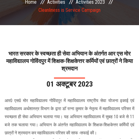
Home
Activities
Activities 2023
COMMITTEE
Cleanliness is Service Campaign
PAYMENT
DOCUMENTS
भारत सरकार के स्वच्छता ही सेवा अभियान के अंतर्गत आर एस मोर
ACTIVITIES
महाविद्यालय गोविंदपुर में शिक्षक-शिक्षकेत्तर कर्मियों एवं छात्रों ने किया
श्रमदान
NIRF
01 अक्टूबर 2023
AISHE
आर0 एस0 मोर महाविद्यालय गोविंदपुर में महाविद्यालय राष्ट्रीय सेवा योजना इकाई एवं
महाविद्यालय अर्थशास्त्र विभाग के द्वारा डॉ रत्ना कुमार के नेतृत्व में महाविद्यालय परिसर में
CONTACT
स्वच्छता ही सेवा अभियान चलाया गया। यह अभियान महाविद्यालय में सुबह 10 बजे से 11
बजे तक चलाया गया। अभियान के अंतर्गत महाविद्यालय के शिक्षक-शिक्षकेत्तर कर्मियों एवं
छात्रों ने श्रमदान कर महाविद्यालय परिसर की साफ -सफाई की।