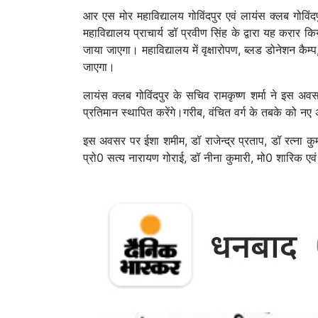
आर एस मोर महाविद्यालय गोविंदपुर एवं लायंस क्लब गोविंद
महाविद्यालय प्राचार्य डॉ प्रवीण सिंह के द्वारा यह करा
जाया जाएगा। महाविद्यालय में वृक्षारोपण, ब्लड डोनेशन कैम
जाएगा।
लायंस क्लब गोविंदपुर के सचिव रामकृष्ण शर्मा ने इस अ
प्रतिमान स्थापित करेंगे।गरीब, वंचित वर्ग के तबके को 
इस अवसर पर ईशा शमीम, डॉ राजेन्द्र प्रताप, डॉ रत्ना कु
प्रो0 सत्य नारायण गोराई, डॉ नीना कुमारी, मो0 शारिक एव