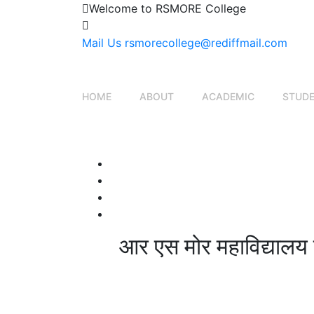
Welcome to RSMORE College
Mail Us
rsmorecollege@rediffmail.com
HOME
ABOUT
ACADEMIC
STUD
आर एस मोर महाविद्यालय ग