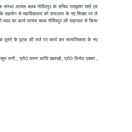
संस्था लायंस क्लब गोविंदपुर के सचिव रामकृष्ण शर्मा एवं
दपुर के सहयोग से महाविद्यालय को सफलता के नए शिखर पर ले
ं की मदद का कार्य लायंस क्लब गोविंदपुर की सहायता से किया
एक दूसरे के पूरक की तर्ज पर कार्य कर सामाजिकता के नए
ुसुम रानी , प्रो0 तरुण कांति खलखो, प्रो0 विनोद एक्का ,