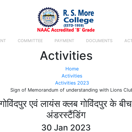
ENT
COMMITTEE
PAYMENT
DOCUMENTS
ACT
Activities
Home
Activities
Activities 2023
Sign of Memorandum of understanding with Lions Clu
ोविंदपुर एवं लायंस क्लब गोविंदपुर के ब
अंडरस्टैंडिंग
30 Jan 2023