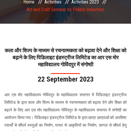
Home
Activities
Activities 2023
COMMITTEE
Art and Craft Seminar by Pidilite Industries
PAYMENT
DOCUMENTS
कला और शिल्प के माध्यम से रचनात्मकता को बढ़ावा देने और शिक्षा को
ACTIVITIES
बढ़ाने के लिए पिडिलाइट इंडस्ट्रीज लिमिटेड का आर एस मोर
महाविद्यालय गोविंदपुर में संगोष्ठी
NIRF
22 September 2023
AISHE
आर एस मोर महाविद्यालय गोविंदपुर के महाविद्यालय सभागार में पिडिलाइट इंडस्ट्रीज
लिमिटेड के द्वारा कला और शिल्प के माध्यम से रचनात्मकता को बढ़ावा देने और शिक्षा को
CONTACT
बढ़ाने के लिए आर एस मोर महाविद्यालय गोविंदपुर के महाविद्यालय सभागार में संगोष्ठी का
आयोजन किया गया। पिडिलाइट इंडस्ट्रीज लिमिटेड के द्वारा छात्र छात्राओं को अपशिष्ट
पदार्थों से सौंदर्य वस्तुओं का निर्माण, पत्थर से आकृतियों का निर्माण, कागज़ से सौंदर्य हेतु