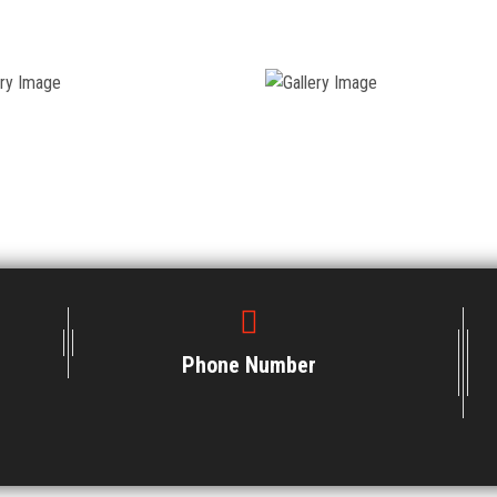
Phone Number