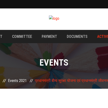
NT
COMMITTEE
PAYMENT
DOCUMENTS
ACTIV
EVENTS
Events 2021
प्रधानमंत्री बीमा सुरक्षा योजना एवं प्रधानमंत्री जीव