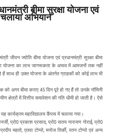
धानमंत्री बीमा सुरक्षा योजना एवं
का चलाया अभियान
्री जीवन ज्योति बीमा योजना एवं प्रधानमंत्री सुरक्षा बीमा
षा बीमा योजना का लाभ जागरूकता के अभाव में आमजनों तक नहीं
 हैं साथ ही उक्त योजना के अंतर्गत ग्राहकों को कोई लाभ भी
ाहक को अगर बीमा कराए 45 दिन पूरे हो गए हैं तो उनके नॉमिनी
ण क्षेत्रों में वित्तीय समावेशन की गति धीमी हो जाती है। ऐसे
ं आज यह कार्यक्रम महाविद्यालय कैंपस में चलाया गया।
 बनर्जी, प्रो0 प्रकाश प्रसाद, प्रो0 सतय नारायण गोराई, प्रो0
 प्रदीप महतो, एतवा टोप्पो, मनोज तिर्की, रतन टोप्पो एवं अन्य