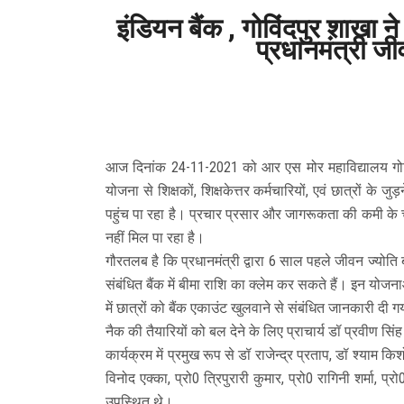
इंडियन बैंक , गोविंदपुर शाखा ने
प्रधानमंत्री ज
आज दिनांक 24-11-2021 को आर एस मोर महाविद्यालय गोविंदपुर
योजना से शिक्षकों, शिक्षकेत्तर कर्मचारियों, एवं छात्रों
पहुंच पा रहा है। प्रचार प्रसार और जागरूकता की कमी के चल
नहीं मिल पा रहा है।
गौरतलब है कि प्रधानमंत्री द्वारा 6 साल पहले जीवन ज्योति 
संबंधित बैंक में बीमा राशि का क्लेम कर सकते हैं। इन योजनाओ
में छात्रों को बैंक एकाउंट खुलवाने से संबंधित जानकारी दी 
नैक की तैयारियों को बल देने के लिए प्राचार्य डॉ प्रवीण सिंह
कार्यक्रम में प्रमुख रूप से डॉ राजेन्द्र प्रताप, डॉ श्याम 
विनोद एक्का, प्रो0 त्रिपुरारी कुमार, प्रो0 रागिनी शर्मा, प
उपस्थित थे।