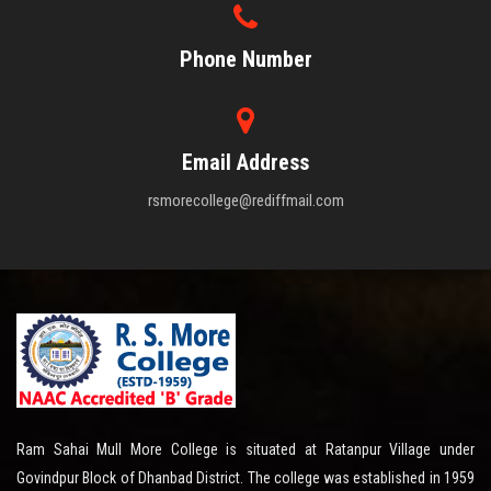
Phone Number
Email Address
rsmorecollege@rediffmail.com
Ram Sahai Mull More College is situated at Ratanpur Village under
Govindpur Block of Dhanbad District. The college was established in 1959