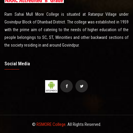
Ram Sahai Mull More College is situated at Ratanpur Village under
Govindpur Block of Dhanbad District. The college was established in 1959
with the prime aim of catering to the needs of higher education of the
people belongings to SC, ST, Minorities and other backward sections of
the society residing in and around Govindpur.
Social Media
©
RSMORE College
. All Rights Reserved.