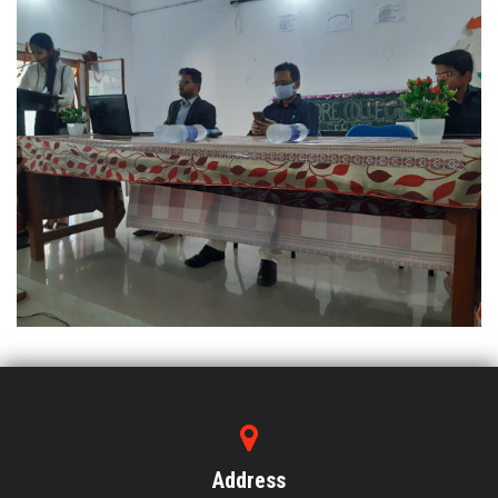
Address