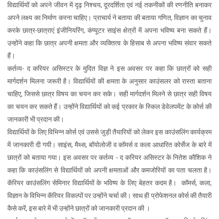
विद्यार्थियों को अपने जीवन में दृढ़ निश्चय, दूरदर्शिता एवं नई तकनीकों की रणनीति बनाकर
अपने लक्ष्य का निर्माण करना चाहिए। प्राचार्य ने बताया की बताया गणित, विज्ञान का चुनाव
करके छात्र-छात्राएं इंजीनियरिंग, कंप्यूटर साइंस क्षेत्रों में अपना भविष्य बना सकते हैं।
उन्होंने कहा कि छात्र अपनी क्षमता और व्यक्तित्व के हिसाब से अपना भविष्य संवार सकते
हैं।
कर्तव्य- द करियर असिस्टर के मुदित विज्ञ ने इस अवसर पर कहा कि छात्रों को सही
मार्गदर्शन मिलना जरूरी है। विद्यार्थियों की क्षमता के अनुसार काउंसलर को रास्ता बताना
चाहिए, जिससे छात्र विषय का चयन कर सके। सही मार्गदर्शन मिलने से छात्र सही विषय
का चयन कर सकते हैं। उन्होंने विद्यार्थियों को कई प्रकार के स्किल डेवेलपमेंट के कोर्स की
जानकारी भी प्रदान की।
विद्यार्थियों के लिए विभिन्न कोर्स एवं उससे जुड़ी तैयारियों को लेकर इस काउंसलिंग कार्यक्रम
में जानकारी दी गयी। साइंस, मैथ्स, बॉयोलोजी व कॉमर्स व कला आधारित कोर्सेज के बारे में
छात्रों को बताया गया। इस अवसर पर कर्तव्य - द करियर असिस्टर के नितेश कौशिक ने
कहा कि काउंसलिंग से विद्यार्थियों को अपनी क्षमताओं और कमजोरियों का पता चलता है।
कॅरियर काउंसलिंग सेमिनार विद्यार्थियों के भविष्य के लिए बेहतर कदम है। कॉमर्स, कला,
विज्ञान के विभिन्न कॅरियर विकल्पों पर उन्होंने चर्चा की। साथ ही प्रोफेशनल कोर्स की तैयारी
कैसे करें, इस बारे में भी उन्होंने छात्रों को जानकारी प्रदान की ।