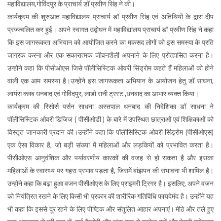
महाविद्यालय,गोविंदपुर के प्राचार्य डॉ प्रवीण सिंह ने की।
कार्यक्रम की शुरुआत महाविद्यालय प्राचार्य डॉ प्रवीण सिंह एवं अतिथियों के द्वारा दीप
प्रज्ज्वलित कर हुई। अपने स्वागत उद्बोधन में महाविद्यालय प्राचार्य डॉ प्रवीण सिंह ने कहा
कि इस जागरूकता अभियान को आयोजित करने का मकसद लोगों को इस समस्या के प्रति
जागरक करना और एक सकारात्मक जीवनशैली अपनाने के लिए प्रोत्हासित करना है।
उन्होंने कहा कि पीसीओएस जिसे पॉलीसिस्टिक ओवरी सिंड्रोम कहते हैं महिलाओं को होने
वाली एक आम समस्या है।उन्होंने इस जागरूकता अभियान के आयोजन हेतु डॉ साधना,
लायंस क्लब धनबाद एवं गोविंदपुर, लाडो रानी ट्रस्ट ,धनबाद का आभार व्यक्त किया।
कार्यक्रम की रिसोर्स पर्सन साधना अस्तपाल धनबाद की निदेशिका डॉ साधना ने
पॉलीसिस्टिक ओवरी डिजिज ( पीसीओडी ) के बारे में उपस्थित छात्राओं एवं शिक्षिकाओं को
विस्तृत जानकारी प्रदान की।उन्होंने कहा कि पॉलीसिस्टिक ओवरी सिंड्रोम (पीसीओएस)
एक ऐसा विकार है, जो बड़ी संख्या में महिलाओं और लड़कियों को प्रभावित करता है।
पीसीओएस आनुवंशिक और पर्यावरणीय कारकों की वजह से हो सकता है और इसका
महिलाओं के स्वास्थ्य पर गहरा प्रभाव पड़ता है, जिसमें बांझपन की संभावना भी शामिल है।
उन्होंने कहा कि बढ़ा हुआ वजन पीसीओएस के लिए प्राइमरी ट्रिगर है। इसलिए, अपने वजन
को नियंत्रित रखने के लिए किसी भी प्रकार की शारीरिक गतिविधि फायदेमंद है। उन्होंने यह
भी कहा कि इससे दूर रहने के लिए पौष्टिक और संतुलित आहार अपनाएं। मीठे और तले हुए