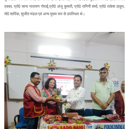
एक्का, प्रो0 सत्य नारायण गोराई,प्रो0 अंजू कुमारी, प्रो0 रागिनी शर्मा, प्रो0 राकेश ठाकुर,
मो0 शारिक, सुजीत मंडल एवं अन्य मुख्य रूप से उपस्थित थे।