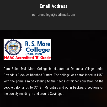
Email Address
rsmorecollege@rediffmail.com
Ram Sahai Mull More College is situated at Ratanpur Village under
Govindpur Block of Dhanbad District. The college was established in 1959
with the prime aim of catering to the needs of higher education of the
people belongings to SC, ST, Minorities and other backward sections of
the society residing in and around Govindpur.