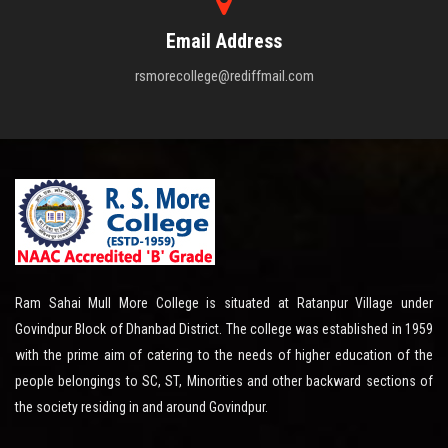
Email Address
rsmorecollege@rediffmail.com
Ram Sahai Mull More College is situated at Ratanpur Village under
Govindpur Block of Dhanbad District. The college was established in 1959
with the prime aim of catering to the needs of higher education of the
people belongings to SC, ST, Minorities and other backward sections of
the society residing in and around Govindpur.